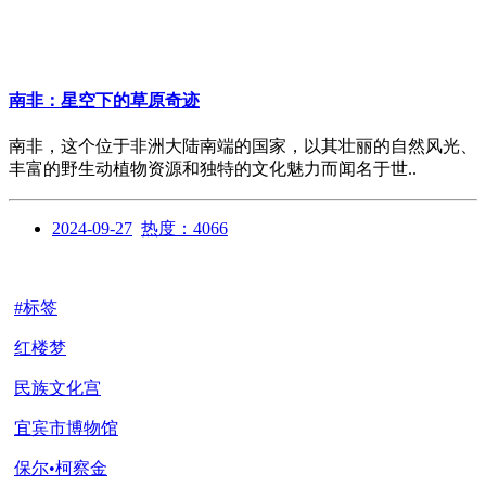
南非：星空下的草原奇迹
南非，这个位于非洲大陆南端的国家，以其壮丽的自然风光、
丰富的野生动植物资源和独特的文化魅力而闻名于世..
2024-09-27
热度：4066
#标签
红楼梦
民族文化宫
宜宾市博物馆
保尔•柯察金