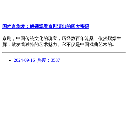
国粹京华梦：解锁观看京剧演出的四大密码
京剧，中国传统文化的瑰宝，历经数百年沧桑，依然熠熠生
辉，散发着独特的艺术魅力。它不仅是中国戏曲艺术的..
2024-09-16
热度：3587