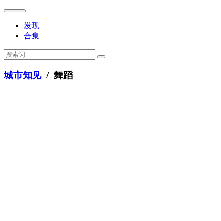
发现
合集
城市知见
/ 舞蹈