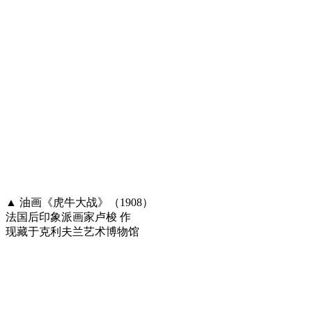
▲ 油画《虎牛大战》（1908）
法国后印象派画家卢梭 作
现藏于克利夫兰艺术博物馆