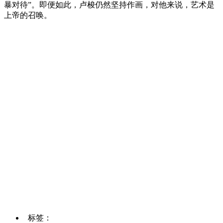
暴对待”。即便如此，卢梭仍然坚持作画，对他来说，艺术是
上帝的召唤。
标签：