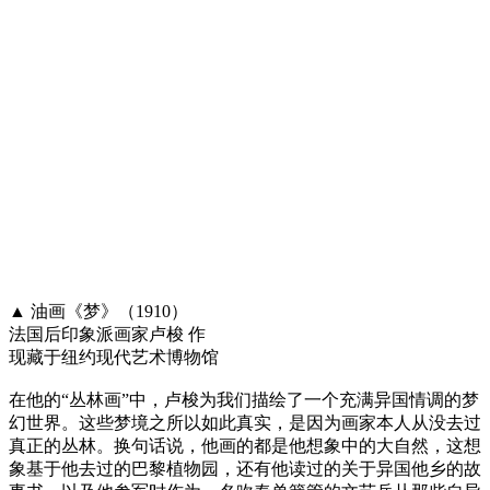
▲ 油画《梦》（1910）
法国后印象派画家卢梭 作
现藏于纽约现代艺术博物馆
在他的“丛林画”中，卢梭为我们描绘了一个充满异国情调的梦
幻世界。这些梦境之所以如此真实，是因为画家本人从没去过
真正的丛林。换句话说，他画的都是他想象中的大自然，这想
象基于他去过的巴黎植物园，还有他读过的关于异国他乡的故